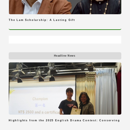
The Lam Scholarship: A Lasting Gift
Headline News
Highlights from the 2025 English Drama Contest: Conserving