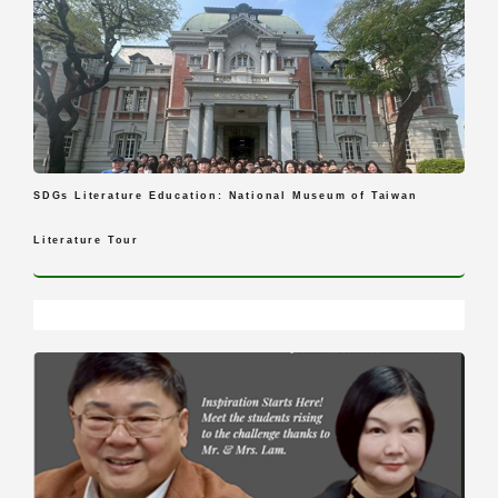
SDGs Literature Education: National Museum of Taiwan
Literature Tour