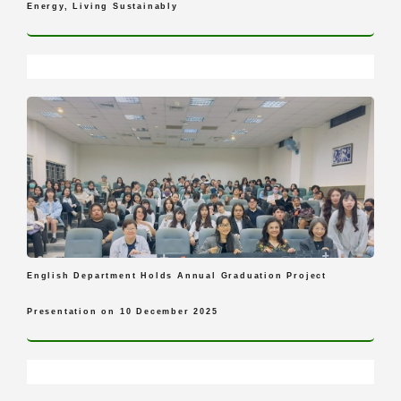
Energy, Living Sustainably
English Department Holds Annual Graduation Project
Presentation on 10 December 2025