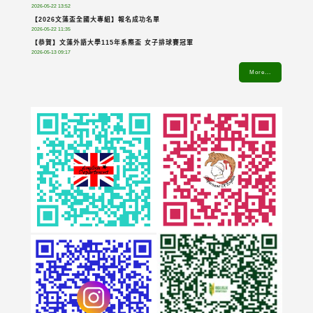
2026-05-22 13:52
【2026文藻盃全國大專組】報名成功名單
2026-05-22 11:35
【恭賀】文藻外語大學115年系際盃 女子排球賽冠軍
2026-05-13 09:17
More...