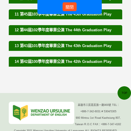
關閉
11 第45屆103學年度畢業公演 The 45th Graduation Play
12 第44屆102學年度畢業公演 The 44th Graduation Play
13 第43屆101學年度畢業公演 The 43th Graduation Play
14 第42屆100學年度畢業公演 The 42th Graduation Play
TOP
高雄市三民區民族一路900號 TEL：
+886-7-342-6031 # 5304/5305
900 Mintsu 1st Road Kaohsiung 807,
Taiwan R.O.C FAX：+886-7-347-4182
Copyright 2011 Wenzao Ursuline University of Languages ALL RIGHTS RESERVED