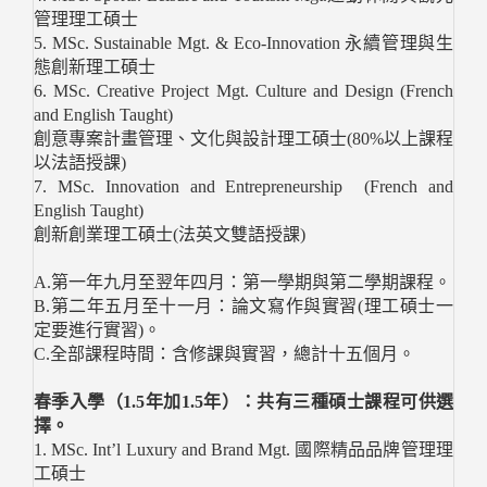
管理理工碩士
5. MSc. Sustainable Mgt. & Eco-Innovation 永續管理與生
態創新理工碩士
6. MSc. Creative Project Mgt. Culture and Design (French
and English Taught)
創意專案計畫管理、文化與設計理工碩士(80%以上課程
以法語授課)
7. MSc. Innovation and Entrepreneurship (French and
English Taught)
創新創業理工碩士(法英文雙語授課)
A.第一年九月至翌年四月：第一學期與第二學期課程。
B.第二年五月至十一月：論文寫作與實習(理工碩士一
定要進行實習)。
C.全部課程時間：含修課與實習，總計十五個月。
春季入學（1.5年加1.5年）：共有三種碩士課程可供選
擇。
1. MSc. Int’l Luxury and Brand Mgt. 國際精品品牌管理理
工碩士