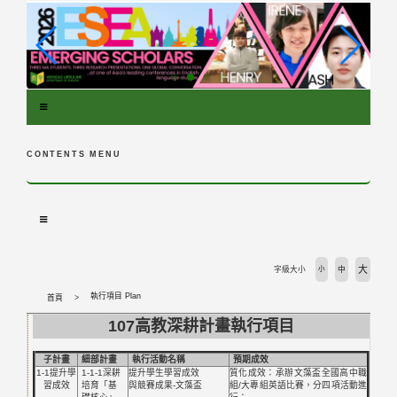
跳
到
主
要
內
容
區
塊
CONTENTS MENU
大
字級大小
小
中
執行項目 Plan
首頁
107高教深耕計畫執行項目
子計畫
細部計畫
執行活動名稱
預期成效
1-1提升學
1-1-1深耕
提升學生學習成效
質化成效：承辦文藻盃全國高中職
習成效
培育「基
與競賽成果-文藻盃
組/大專組英語比賽，分四項活動進