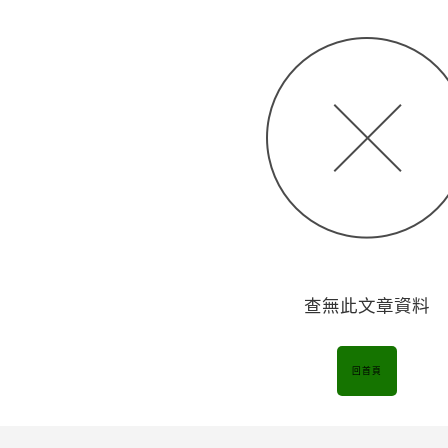
查無此文章資料
回首頁