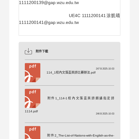
1111200139@gap.wzu.edu.tw
UE4C 1111200141涂凱晴
1111200141@gap.wzu.edu.tw
附件下載
247 B 2025-10-03
114_1校內文藻盃英詩比賽辦法.pdf
附件1_114-1校內文藻盃英詩朗誦指定詩
1114.pdf
246 B 2025-10-03
附件2_The-List-of-Nations-with-English-as-the-