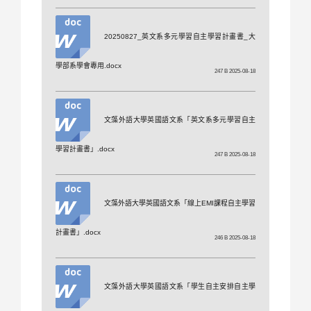
20250827_英文系多元學習自主學習計畫書_大
學部系學會專用.docx
247 B 2025-08-18
文藻外語大學英國語文系「英文系多元學習自主
學習計畫書」.docx
247 B 2025-08-18
文藻外語大學英國語文系「線上EMI課程自主學習
計畫書」.docx
246 B 2025-08-18
文藻外語大學英國語文系「學生自主安排自主學