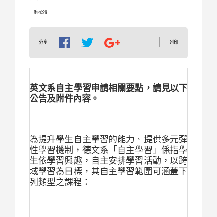
系內公告
列印
分享
英文系自主學習申請相關要點，請見以下
公告及附件內容。
為提升學生自主學習的能力、提供多元彈
性學習機制，德文系「自主學習」係指學
生依學習興趣，自主安排學習活動，以跨
域學習為目標，其自主學習範圍可涵蓋下
列類型之課程：