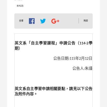
系內公告
列印
分享
英文系「自主學習課程」申請公告（114-2學
期）
公告日期:115年2月12日
公告人:朱謹
英文系自主學習申請相關要點，請見以下公告
及附件內容。