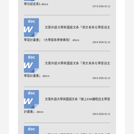
學分認定表1.docx
247 B 2026-02-12
文藻外語大學英國語文系「英文系多元學習自主
學習計畫書」（大學部系學會專用）.docx
246 B 2026-02-12
文藻外語大學英國語文系「英文系多元學習自主
學習計畫書」.docx
246 B 2026-02-12
文藻外語大學英國語文系「線上EMI課程自主學習
計畫書」.docx
246 B 2026-02-12