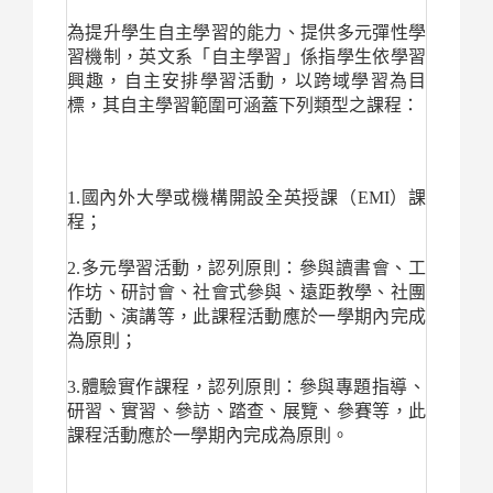
為提升學生自主學習的能力、提供多元彈性學
習機制，英文系「自主學習」係指學生依學習
興趣，自主安排學習活動，以跨域學習為目
標，其自主學習範圍可涵蓋下列類型之課程：
1.
國內外大學或機構開設全英授課（EMI）課
程；
2.
多元學習活動，認列原則：參與讀書會、工
作坊、研討會、社會式參與、遠距教學、社團
活動、演講等，此課程活動應於一學期內完成
為原則；
3.
體驗實作課程，認列原則：參與專題指導、
研習、實習、參訪、踏查、展覽、參賽等，此
課程活動應於一學期內完成為原則。